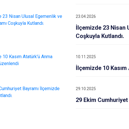
23.04.2026
İlçemizde 23 Nisan 
Coşkuyla Kutlandı.
10.11.2025
İlçemizde 10 Kasım
29.10.2025
29 Ekim Cumhuriyet 